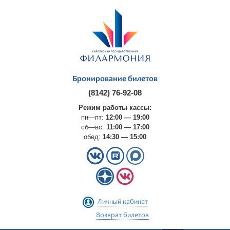
Бронирование билетов
(8142) 76-92-08
Режим работы кассы:
пн—пт:
12:00 — 19:00
сб—вс:
11:00 — 17:00
обед:
14:30 — 15:00
Личный кабинет
Возврат билетов