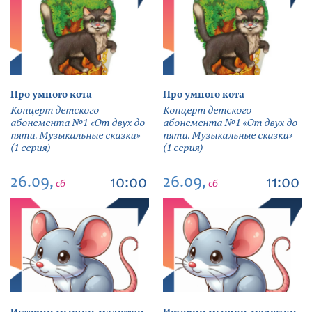
Про умного кота
Про умного кота
Концерт детского
Концерт детского
абонемента №1 «От двух до
абонемента №1 «От двух до
пяти. Музыкальные сказки»
пяти. Музыкальные сказки»
(1 серия)
(1 серия)
26.09,
26.09,
10:00
11:00
сб
сб