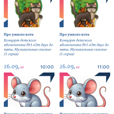
Про умного кота
Про умного кота
Концерт детского
Концерт детского
абонемента №1 «От двух до
абонемента №1 «От двух до
пяти. Музыкальные сказки»
пяти. Музыкальные сказки»
(1 серия)
(1 серия)
26.09,
26.09,
10:00
11:00
sa
sa