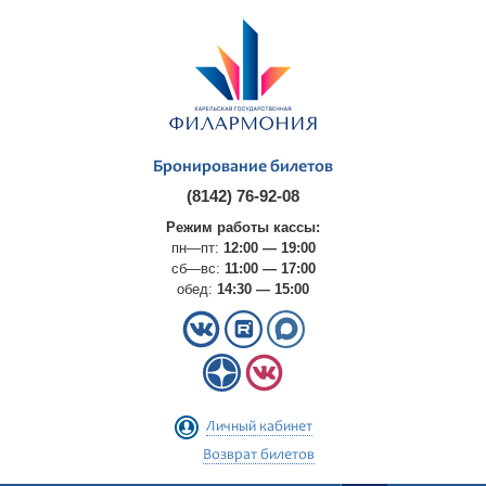
Бронирование билетов
(8142) 76-92-08
Режим работы кассы:
пн—пт:
12:00 — 19:00
сб—вс:
11:00 — 17:00
обед:
14:30 — 15:00
Личный кабинет
Возврат билетов