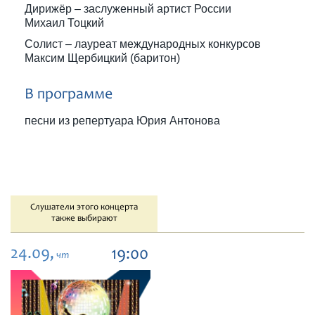
Дирижёр – заслуженный артист России
Михаил Тоцкий
Солист – лауреат международных конкурсов
Максим Щербицкий (баритон)
В программе
песни из репертуара Юрия Антонова
Слушатели этого концерта
также выбирают
24.09,
19:00
чт