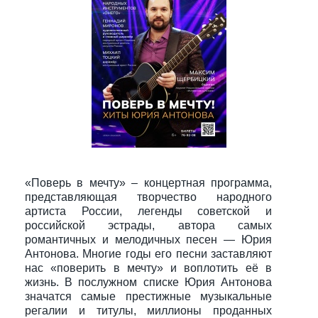
«Поверь в мечту» – концертная программа,
представляющая творчество народного
артиста России, легенды советской и
российской эстрады, автора самых
романтичных и мелодичных песен — Юрия
Антонова. Многие годы его песни заставляют
нас «поверить в мечту» и воплотить её в
жизнь. В послужном списке Юрия Антонова
значатся самые престижные музыкальные
регалии и титулы, миллионы проданных