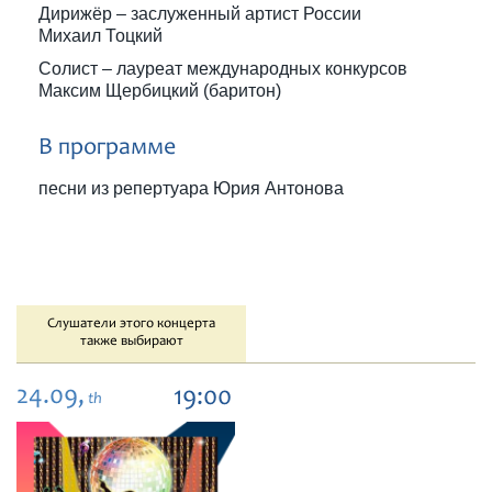
Дирижёр – заслуженный артист России
Михаил Тоцкий
Солист – лауреат международных конкурсов
Максим Щербицкий (баритон)
В программе
песни из репертуара Юрия Антонова
Слушатели этого концерта
также выбирают
24.09,
19:00
th