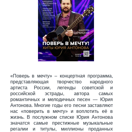
«Поверь в мечту» – концертная программа,
представляющая творчество народного
артиста России, легенды советской и
российской эстрады, автора самых
романтичных и мелодичных песен — Юрия
Антонова. Многие годы его песни заставляют
нас «поверить в мечту» и воплотить её в
жизнь. В послужном списке Юрия Антонова
значатся самые престижные музыкальные
регалии и титулы, миллионы проданных