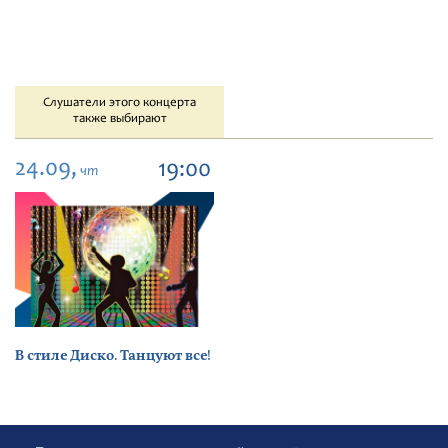
Слушатели этого концерта
также выбирают
24.09,
19:00
чт
В стиле Диско. Танцуют все!