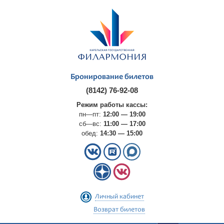
Бронирование билетов
(8142) 76-92-08
Режим работы кассы:
пн—пт:
12:00 — 19:00
сб—вс:
11:00 — 17:00
обед:
14:30 — 15:00
Личный кабинет
Возврат билетов