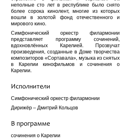
неполные сто лет в республике было снято
более сорока кинолент, многие из которых
вошли в золотой фонд отечественного и
мирового кино.
Симфонический оркестр филармонии
представляет программу сочинений,
вдохновлённых Карелией. Прозвучат
произведения, созданные в Доме творчества
композиторов «Сортавала», музыка из снятых
в Карелии кинофильмов и сочинения о
Карелии.
Исполнители
Симфонический оркестр филармонии
Дирижёр – Дмитрий Кольцов
В программе
сочинения о Карелии