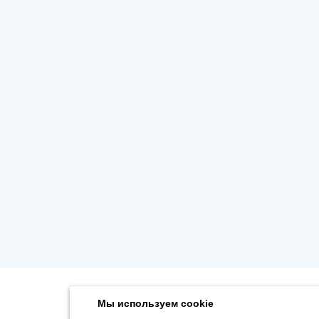
Мы используем cookie