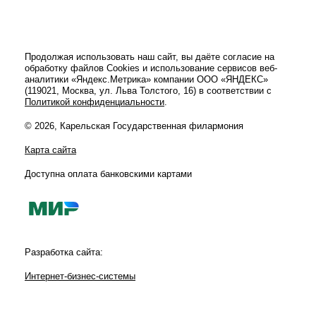
Продолжая использовать наш сайт, вы даёте согласие на
обработку файлов Cookies и использование сервисов веб-
аналитики «Яндекс.Метрика» компании ООО «ЯНДЕКС»
(119021, Москва, ул. Льва Толстого, 16) в соответствии с
Политикой конфиденциальности
.
© 2026, Карельская Государственная филармония
Карта сайта
Доступна оплата банковскими картами
Разработка сайта:
Интернет-бизнес-системы