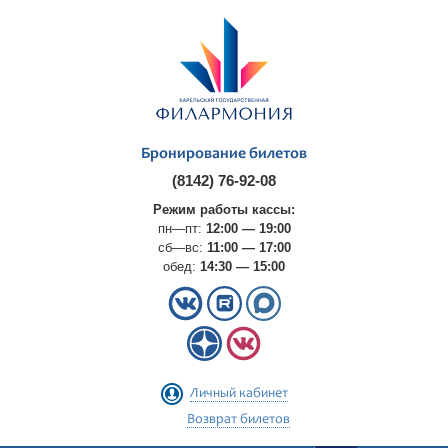
Бронирование билетов
(8142) 76-92-08
Режим работы кассы:
пн—пт:
12:00 — 19:00
сб—вс:
11:00 — 17:00
обед:
14:30 — 15:00
Личный кабинет
Возврат билетов