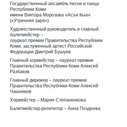
Государственный ансамбль песни и танца
Республики Коми
имени Виктора Морозова «Асъя Кыа»
(«Утренняя заря»)
Художественный руководитель и главный
балетмейстер –
лауреат премии Правительства Республики
Коми, заслуженный артист Российской
Федерации Дмитрий Бушуев
Главный хормейстер – лауреат премии
Правительства Республики Коми Алексей
Разбаков
Главный дирижер – лауреат премии
Правительства Республики Коми Алексей
Чашников
Хормейстер – Мария Степаненкова
Балетмейстер-репетитор – Анна Поздеева