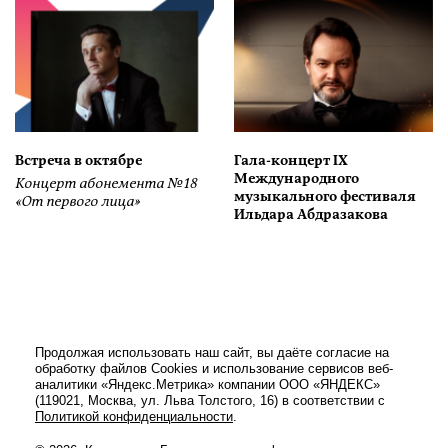
Встреча в октябре
Гала-концерт IX
Международного
Концерт абонемента №18
музыкального фестиваля
«От первого лица»
Ильдара Абдразакова
Продолжая использовать наш сайт, вы даёте согласие на
обработку файлов Cookies и использование сервисов веб-
аналитики «Яндекс.Метрика» компании ООО «ЯНДЕКС»
(119021, Москва, ул. Льва Толстого, 16) в соответствии с
Политикой конфиденциальности
.