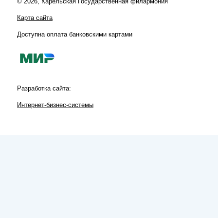
© 2026, Карельская Государственная филармония
Карта сайта
Доступна оплата банковскими картами
Разработка сайта:
Интернет-бизнес-системы