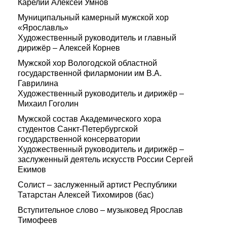
Карелии Алексей Умнов
Муниципальный камерный мужской хор
«Ярославль»
Художественный руководитель и главный
дирижёр – Алексей Корнев
Мужской хор Вологодской областной
государственной филармонии им В.А.
Гаврилина
Художественный руководитель и дирижёр –
Михаил Гоголин
Мужской состав Академического хора
студентов Санкт-Петербургской
государственной консерватории
Художественный руководитель и дирижёр –
заслуженный деятель искусств России Сергей
Екимов
Солист – заслуженный артист Республики
Татарстан Алексей Тихомиров (бас)
Вступительное слово – музыковед Ярослав
Тимофеев