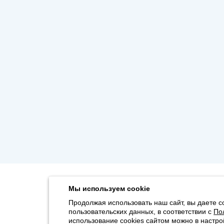
Мы используем cookie
Продолжая использовать наш сайт, вы даете с
пользовательских данных, в соответствии с
По
использование cookies сайтом можно в настро