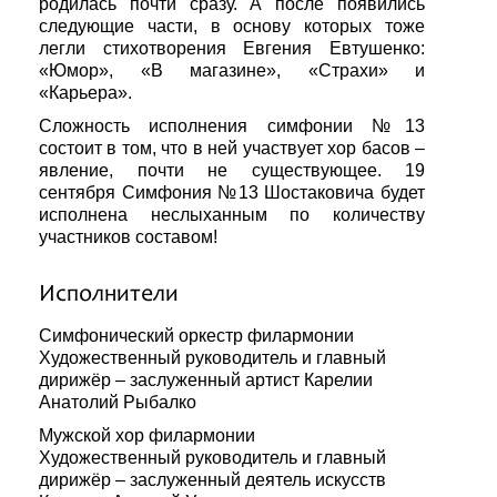
родилась почти сразу. А после появились
следующие части, в основу которых тоже
легли стихотворения Евгения Евтушенко:
«Юмор», «В магазине», «Страхи» и
«Карьера».
Сложность исполнения симфонии №13
состоит в том, что в ней участвует хор басов –
явление, почти не существующее. 19
сентября Симфония №13 Шостаковича будет
исполнена неслыханным по количеству
участников составом!
Исполнители
Симфонический оркестр филармонии
Художественный руководитель и главный
дирижёр – заслуженный артист Карелии
Анатолий Рыбалко
Мужской хор филармонии
Художественный руководитель и главный
дирижёр – заслуженный деятель искусств