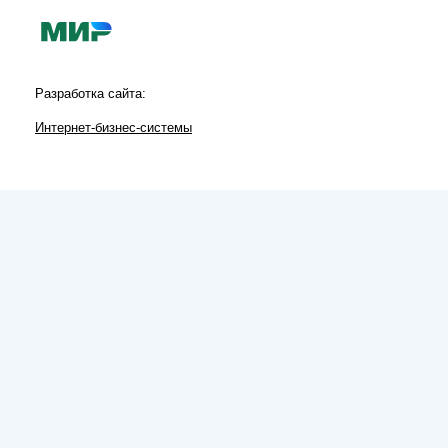
Разработка сайта:
Интернет-бизнес-системы