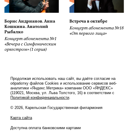
Борис Андрианов. Анна
Встреча в октябре
Кошкина. Анатолий
Концерт абонемента №18
Рыбалко
«От первого лица»
Концерт абонемента №1
«Вечера с Симфоническим
оркестром» (1 серия)
Продолжая использовать наш сайт, вы даёте согласие на
обработку файлов Cookies и использование сервисов веб-
аналитики «Яндекс.Метрика» компании ООО «ЯНДЕКС»
(119021, Москва, ул. Льва Толстого, 16) в соответствии с
Политикой конфиденциальности
.
© 2026, Карельская Государственная филармония
Карта сайта
Доступна оплата банковскими картами