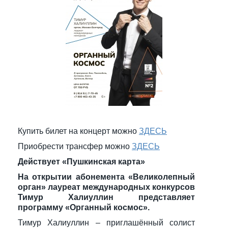
Купить билет на концерт можно
ЗДЕСЬ
Приобрести трансфер можно
ЗДЕСЬ
Действует «Пушкинская карта»
На открытии абонемента «Великолепный
орган» лауреат международных конкурсов
Тимур Халиуллин представляет
программу «Органный космос».
Тимур Халиуллин – приглашённый солист