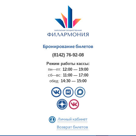
Бронирование билетов
(8142) 76-92-08
Режим работы кассы:
пн—пт:
12:00 — 19:00
сб—вс:
11:00 — 17:00
обед:
14:30 — 15:00
Личный кабинет
Возврат билетов