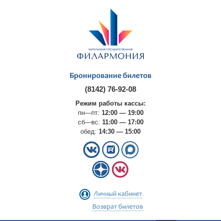
Бронирование билетов
(8142) 76-92-08
Режим работы кассы:
пн—пт:
12:00 — 19:00
сб—вс:
11:00 — 17:00
обед:
14:30 — 15:00
Личный кабинет
Возврат билетов