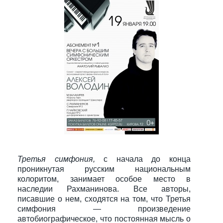
Третья симфония,
с начала до конца
проникнутая русским национальным
колоритом, занимает особое место в
наследии Рахманинова. Все авторы,
писавшие о нем, сходятся на том, что Третья
симфония — произведение
автобиографическое, что постоянная мысль о