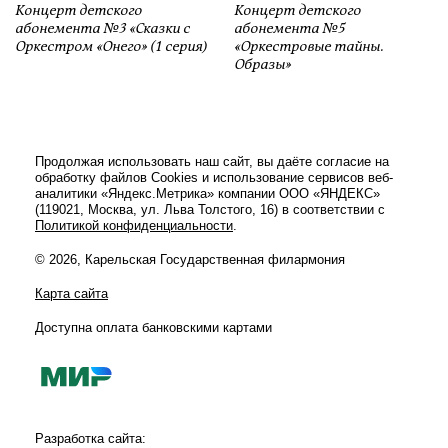
Концерт детского
Концерт детского
абонемента №3 «Сказки с
абонемента №5
Оркестром «Онего» (1 серия)
«Оркестровые тайны.
Образы»
Продолжая использовать наш сайт, вы даёте согласие на
обработку файлов Cookies и использование сервисов веб-
аналитики «Яндекс.Метрика» компании ООО «ЯНДЕКС»
(119021, Москва, ул. Льва Толстого, 16) в соответствии с
Политикой конфиденциальности
.
© 2026, Карельская Государственная филармония
Карта сайта
Доступна оплата банковскими картами
Разработка сайта: