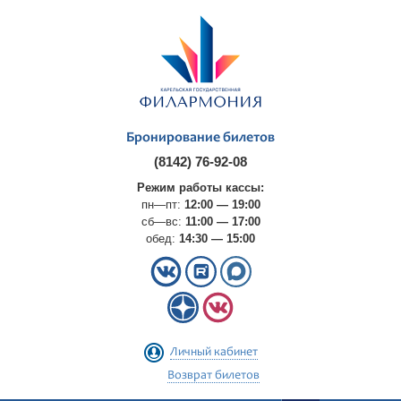
Бронирование билетов
(8142) 76-92-08
Режим работы кассы:
пн—пт:
12:00 — 19:00
сб—вс:
11:00 — 17:00
обед:
14:30 — 15:00
Личный кабинет
Возврат билетов