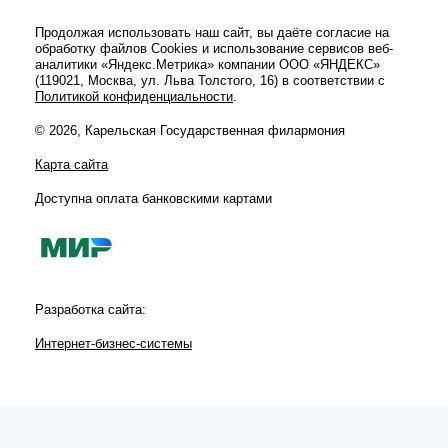
Продолжая использовать наш сайт, вы даёте согласие на
обработку файлов Cookies и использование сервисов веб-
аналитики «Яндекс.Метрика» компании ООО «ЯНДЕКС»
(119021, Москва, ул. Льва Толстого, 16) в соответствии с
Политикой конфиденциальности
.
© 2026, Карельская Государственная филармония
Карта сайта
Доступна оплата банковскими картами
Разработка сайта:
Интернет-бизнес-системы