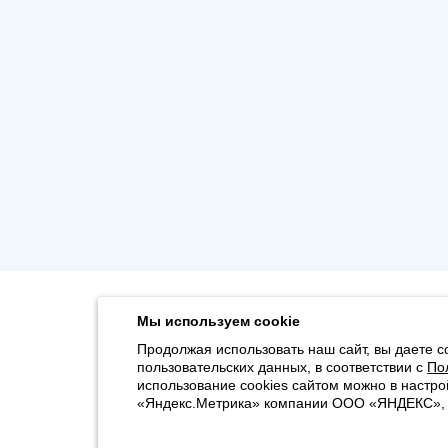
Мы используем cookie
Продолжая использовать наш сайт, вы даете с
пользовательских данных, в соответствии с
По
использование cookies сайтом можно в настро
«Яндекс.Метрика» компании ООО «ЯНДЕКС», 11