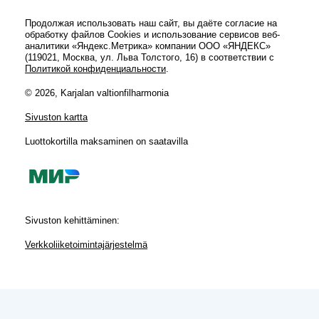
Продолжая использовать наш сайт, вы даёте согласие на
обработку файлов Cookies и использование сервисов веб-
аналитики «Яндекс.Метрика» компании ООО «ЯНДЕКС»
(119021, Москва, ул. Льва Толстого, 16) в соответствии с
Политикой конфиденциальности
.
© 2026, Karjalan valtionfilharmonia
Sivuston kartta
Luottokortilla maksaminen on saatavilla
Sivuston kehittäminen:
Verkkoliiketoimintajärjestelmä