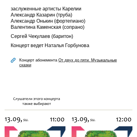
заслуженные артисты Карелии
Александр Казарин (труба)
Александр Онькин (фортепиано)
Валентина Каменская (сопрано)
Сергей Чекулаев (баритон)
Концерт ведет Наталья Горбунова
Концерт абонемента
От двух до пяти. Музыкальные
сказки
Слушатели этого концерта
также выбирают
13.09,
13.09,
11:00
12:00
su.
su.