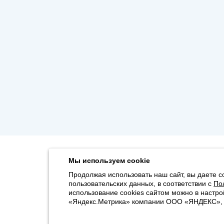
Мы используем cookie
Продолжая использовать наш сайт, вы даете с
пользовательских данных, в соответствии с
По
использование cookies сайтом можно в настро
«Яндекс.Метрика» компании ООО «ЯНДЕКС», 11