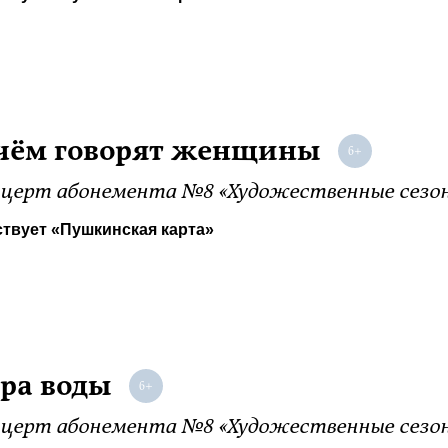
чём говорят женщины
церт абонемента №8 «Художественные сезо
твует «Пушкинская карта»
ра воды
церт абонемента №8 «Художественные сезо