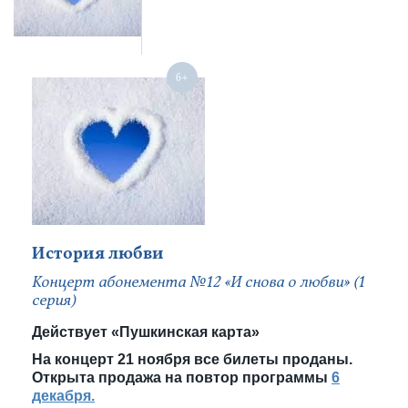
История любви
Концерт абонемента №12 «И снова о любви» (1
серия)
Действует «Пушкинская карта»
На концерт 21 ноября все билеты проданы.
Открыта продажа на повтор программы
6
декабря.