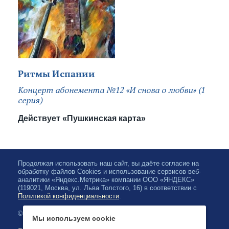
Ритмы Испании
Концерт абонемента №12 «И снова о любви» (1
серия)
Действует «Пушкинская карта»
Продолжая использовать наш сайт, вы даёте согласие на
обработку файлов Cookies и использование сервисов веб-
аналитики «Яндекс.Метрика» компании ООО «ЯНДЕКС»
(119021, Москва, ул. Льва Толстого, 16) в соответствии с
Политикой конфиденциальности
.
© 2026, Karjalan valtionfilharmonia
Мы используем cookie