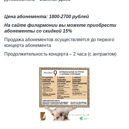
Цена абонемента: 1800-2700 рублей
На сайте филармонии вы можете приобрести
абонементы со скидкой 15%
Продажа абонементов осуществляется до первого
концерта абонемента
Продолжительность концерта – 2 часа (с антрактом)