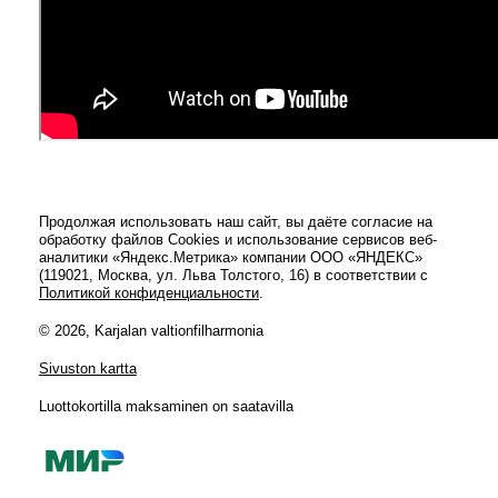
Продолжая использовать наш сайт, вы даёте согласие на
обработку файлов Cookies и использование сервисов веб-
аналитики «Яндекс.Метрика» компании ООО «ЯНДЕКС»
(119021, Москва, ул. Льва Толстого, 16) в соответствии с
Политикой конфиденциальности
.
© 2026, Karjalan valtionfilharmonia
Sivuston kartta
Luottokortilla maksaminen on saatavilla