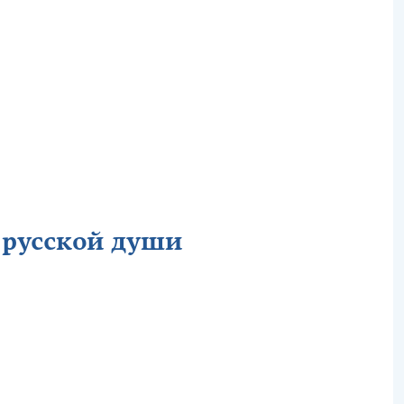
 русской души