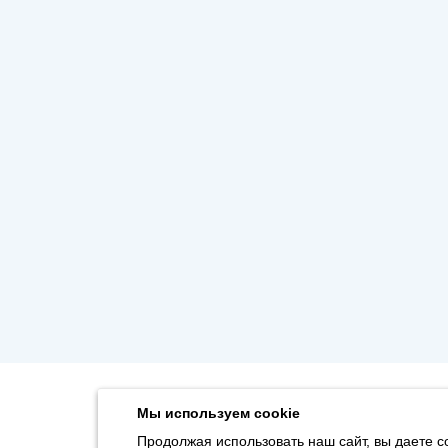
Мы используем cookie
Продолжая использовать наш сайт, вы даете с