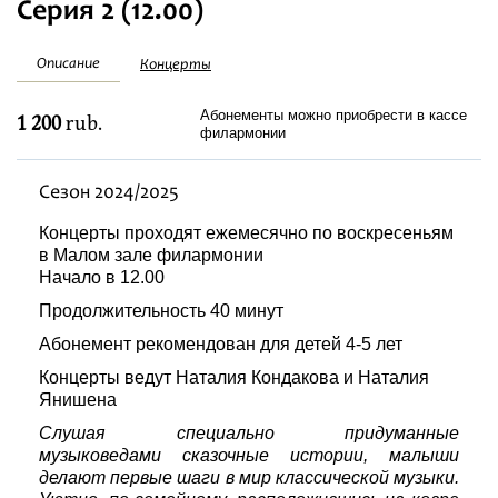
Серия 2 (12.00)
Festivaalit
Описание
Концерты
Абонементы можно приобрести в кассе
1 200
rub.
филармонии
Сезон 2024/2025
Концерты проходят ежемесячно по воскресеньям
в Малом зале филармонии
Начало в 12.00
Продолжительность 40 минут
Абонемент рекомендован для детей 4-5 лет
Концерты ведут Наталия Кондакова и Наталия
Янишена
Слушая специально придуманные
музыковедами сказочные истории, малыши
делают первые шаги в мир классической музыки.