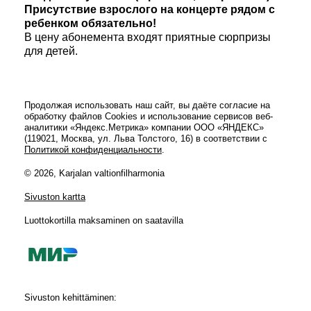
Присутствие взрослого на концерте рядом с
ребенком обязательно!
В цену абонемента входят приятные сюрпризы
для детей.
Продолжая использовать наш сайт, вы даёте согласие на
обработку файлов Cookies и использование сервисов веб-
аналитики «Яндекс.Метрика» компании ООО «ЯНДЕКС»
(119021, Москва, ул. Льва Толстого, 16) в соответствии с
Политикой конфиденциальности
.
© 2026, Karjalan valtionfilharmonia
Sivuston kartta
Luottokortilla maksaminen on saatavilla
Sivuston kehittäminen: