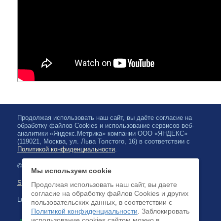
Продолжая использовать наш сайт, вы даёте согласие на
обработку файлов Cookies и использование сервисов веб-
аналитики «Яндекс.Метрика» компании ООО «ЯНДЕКС»
(119021, Москва, ул. Льва Толстого, 16) в соответствии с
Политикой конфиденциальности
.
© 2026, Karjalan valtionfilharmonia
Мы используем cookie
Sivuston kartta
Продолжая использовать наш сайт, вы даете
согласие на обработку файлов Cookies и других
Luottokortilla maksaminen on saatavilla
пользовательских данных, в соответствии с
Политикой конфиденциальности
. Заблокировать
использование cookies сайтом можно в