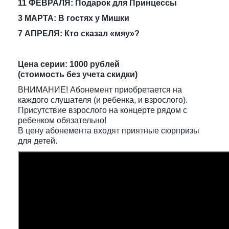
11 ФЕВРАЛЯ: Подарок для Принцессы
3 МАРТА: В гостях у Мишки
7 АПРЕЛЯ: Кто сказал «мяу»?
Цена серии: 1000 рублей
(стоимость без учета скидки)
ВНИМАНИЕ! Абонемент приобретается на
каждого слушателя (и ребенка, и взрослого).
Присутствие взрослого на концерте рядом с
ребенком обязательно!
В цену абонемента входят приятные сюрпризы
для детей.