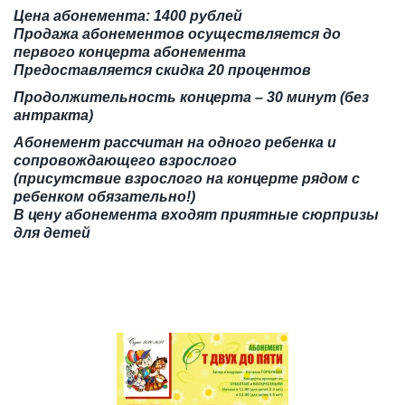
Цена абонемента: 1400 рублей
Продажа абонементов осуществляется до
первого концерта абонемента
Предоставляется скидка 20 процентов
Продолжительность концерта – 30 минут (без
антракта)
Абонемент рассчитан на одного ребенка и
сопровождающего взрослого
(присутствие взрослого на концерте рядом с
ребенком обязательно!)
В цену абонемента входят приятные сюрпризы
для детей