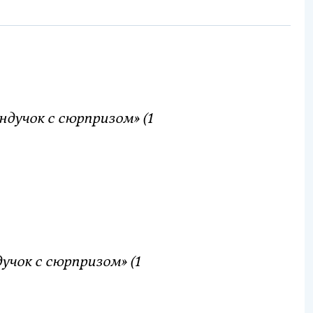
дучок с сюрпризом» (1
учок с сюрпризом» (1