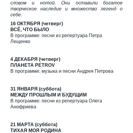
словом и нотой. Они оставили богатое
творческое наследие и множество легенд о
себе.
16 ОКТЯБРЯ (четверг)
ВСЁ, ЧТО БЫЛО
В программе: песни из репертуара Петра
Лещенко
4 ДЕКАБРЯ (четверг)
ПЛАНЕТА PETROV
В программе: музыка и песни Андрея Петрова
31 ЯНВАРЯ (суббота)
МЕЖДУ ПРОШЛЫМ И БУДУЩИМ
В программе: песни из репертуара Олега
Анофриева
21 МАРТА (суббота)
ТИХАЯ МОЯ РОДИНА