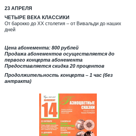
23 АПРЕЛЯ
ЧЕТЫРЕ ВЕКА КЛАССИКИ
От барокко до XX столетия – от Вивальди до наших
дней
Цена абонемента: 800 рублей
Продажа абонементов осуществляется до
первого концерта абонемента
Предоставляется скидка 20 процентов
Продолжительность концерта – 1 час (без
антракта)