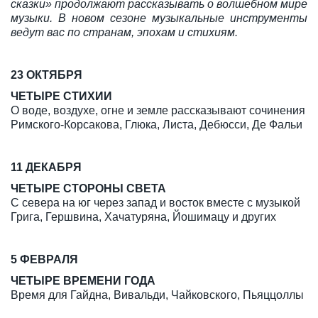
сказки» продолжают рассказывать о волшебном мире
музыки. В новом сезоне музыкальные инструменты
ведут вас по странам, эпохам и стихиям.
23 ОКТЯБРЯ
ЧЕТЫРЕ СТИХИИ
О воде, воздухе, огне и земле рассказывают сочинения
Римского-Корсакова, Глюка, Листа, Дебюсси, Де Фальи
11 ДЕКАБРЯ
ЧЕТЫРЕ СТОРОНЫ СВЕТА
С севера на юг через запад и восток вместе с музыкой
Грига, Гершвина, Хачатуряна, Йошимацу и других
5 ФЕВРАЛЯ
ЧЕТЫРЕ ВРЕМЕНИ ГОДА
Время для Гайдна, Вивальди, Чайковского, Пьяццоллы