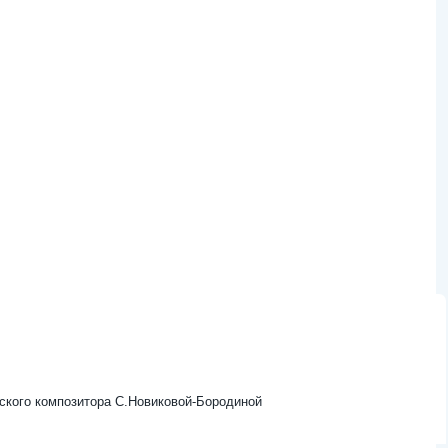
вского композитора С.Новиковой-Бородиной