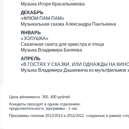
Музыка Игоря Красильникова
ДЕКАБРЬ
«ФЛЮМ-ПАМ-ПАМ»
Музыкальная сказка Александра Пантыкина
ЯНВАРЬ
«ЗОЛУШКА»
Сказочная сюита для оркестра и чтеца
Музыка Владимира Беляева
АПРЕЛЬ
«В ГОСТЯХ У СКАЗКИ, ИЛИ ОДНАЖДЫ НА КИН
Музыка Владимира Дашкевича из мультфильмов 
Цена абонемента: 350, 400 рублей
Концерты проходят в одном отделениях;
продолжительность программы - 1 час
Программы сезонов 2012/2013 и 2011/2012, созданные в рамках со