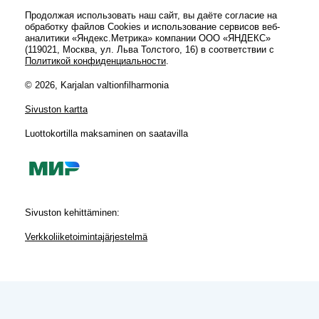
Продолжая использовать наш сайт, вы даёте согласие на
обработку файлов Cookies и использование сервисов веб-
аналитики «Яндекс.Метрика» компании ООО «ЯНДЕКС»
(119021, Москва, ул. Льва Толстого, 16) в соответствии с
Политикой конфиденциальности
.
© 2026, Karjalan valtionfilharmonia
Sivuston kartta
Luottokortilla maksaminen on saatavilla
Sivuston kehittäminen:
Verkkoliiketoimintajärjestelmä