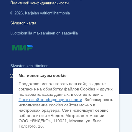
Политикой конфиденциальности
.
© 2026, Karjalan valtionfilharmonia
Sivuston kartta
Luottokortilla maksaminen on saatavilla
Sivuston kehittäminen:
Мы используем cookie
Verkkoliiketoimintajärjestelmä
Продолжая использовать наш сайт, вы даете
согласие на обработку файлов Cookies и других
пользовательских данных, в соответствии с
Политикой конфиденциальности
. Заблокировать
использование cookies сайтом можно в
настройках браузера. Cайт использует сервис
веб-аналитики «Яндекс.Метрика» компании
ООО «ЯНДЕКС», 119021, Москва, ул. Льва
Толстого, 16.