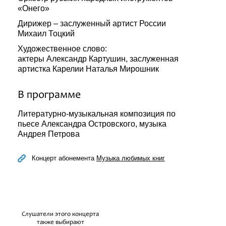
«Онего»
Дирижер – заслуженный артист России
Михаил Тоцкий
Художественное слово:
актеры Александр Картушин, заслуженная
артистка Карелии Наталья Мирошник
В программе
Литературно-музыкальная композиция по
пьесе Александра Островского, музыка
Андрея Петрова
Концерт абонемента
Музыка любимых книг
Слушатели этого концерта
также выбирают