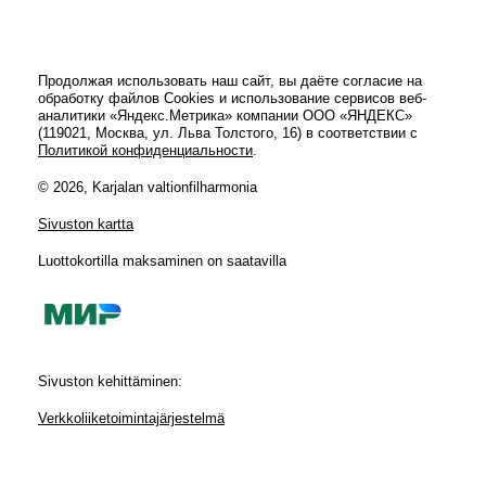
Продолжая использовать наш сайт, вы даёте согласие на
обработку файлов Cookies и использование сервисов веб-
аналитики «Яндекс.Метрика» компании ООО «ЯНДЕКС»
(119021, Москва, ул. Льва Толстого, 16) в соответствии с
Политикой конфиденциальности
.
© 2026, Karjalan valtionfilharmonia
Sivuston kartta
Luottokortilla maksaminen on saatavilla
Sivuston kehittäminen:
Verkkoliiketoimintajärjestelmä