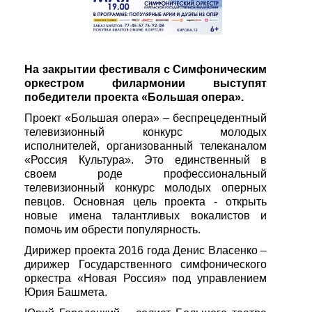
На закрытии фестиваля с Симфоническим
оркестром филармонии выступят
победители проекта «Большая опера».
Проект «Большая опера» – беспрецедентный
телевизионный конкурс молодых
исполнителей, организованный телеканалом
«Россия Культура». Это единственный в
своем роде профессиональный
телевизионный конкурс молодых оперных
певцов. Основная цель проекта - открыть
новые имена талантливых вокалистов и
помочь им обрести популярность.
Дирижер проекта 2016 года Денис Власенко –
дирижер Государственного симфонического
оркестра «Новая Россия» под управлением
Юрия Башмета.