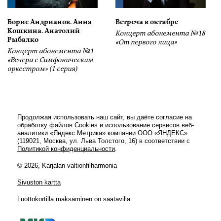
Борис Андрианов. Анна
Встреча в октябре
Кошкина. Анатолий
Концерт абонемента №18
Рыбалко
«От первого лица»
Концерт абонемента №1
«Вечера с Симфоническим
оркестром» (1 серия)
Продолжая использовать наш сайт, вы даёте согласие на
обработку файлов Cookies и использование сервисов веб-
аналитики «Яндекс.Метрика» компании ООО «ЯНДЕКС»
(119021, Москва, ул. Льва Толстого, 16) в соответствии с
Политикой конфиденциальности
.
© 2026, Karjalan valtionfilharmonia
Sivuston kartta
Luottokortilla maksaminen on saatavilla