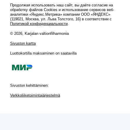
Продолжая использовать наш сайт, вы даёте согласие на
обработку файлов Cookies и использование сервисов веб-
аналитики «Яндекс.Метрика» компании ООО «ЯНДЕКС»
(119021, Москва, ул. Льва Толстого, 16) в соответствии с
Политикой конфиденциальности
.
© 2026, Karjalan valtionfilharmonia
Sivuston kartta
Luottokortilla maksaminen on saatavilla
Sivuston kehittäminen:
Verkkoliiketoimintajärjestelmä