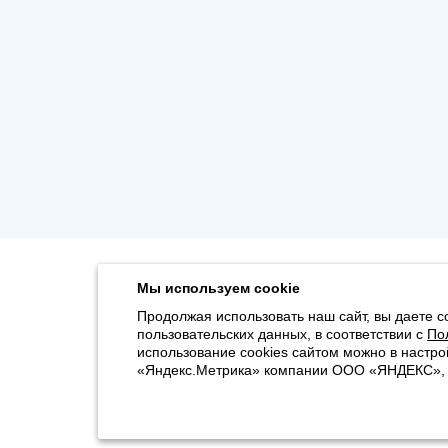
Мы используем cookie
Продолжая использовать наш сайт, вы даете с
пользовательских данных, в соответствии с
По
использование cookies сайтом можно в настро
«Яндекс.Метрика» компании ООО «ЯНДЕКС», 11