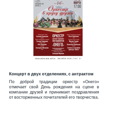
Концерт в двух отделениях, с антрактом
По доброй традиции оркестр «Онего»
отмечает свой День рождения на сцене в
компании друзей и принимает поздравления
от восторженных почитателей его творчества.