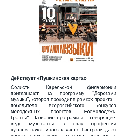
Действует «Пушкинская карта»
Солисты Карельской филармонии
приглашают на программу "Дорогами
музыки", которая проходит в рамках проекта –
победителя всероссийского конкурса
молодежных проектов "Росмолодежь.
Гранты". Название программы – говорящее,
ведь музыканты в силу профессии
путешествуют много и часто. Гастроли дают
новые впечатления, знакомят артистов с