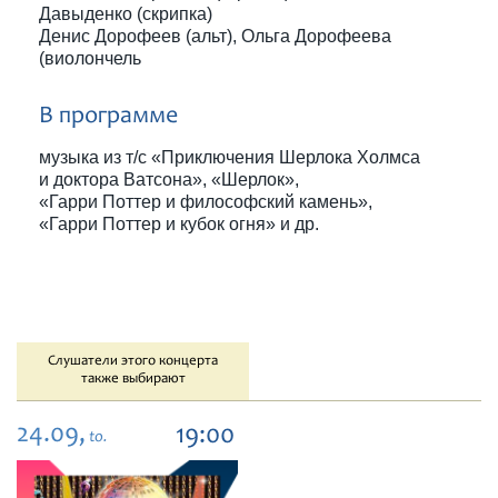
Давыденко (скрипка)
Денис Дорофеев (альт), Ольга Дорофеева
(виолончель
В программе
музыка из т/с «Приключения Шерлока Холмса
и доктора Ватсона», «Шерлок»,
«Гарри Поттер и философский камень»,
«Гарри Поттер и кубок огня» и др.
Слушатели этого концерта
также выбирают
24.09,
19:00
to.