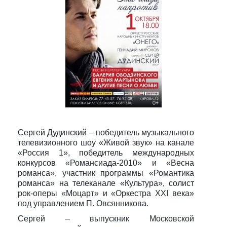
Сергей Дудинский – победитель музыкального
телевизионного шоу «Живой звук» на канале
«Россия 1», победитель международных
конкурсов «Романсиада-2010» и «Весна
романса», участник программы «Романтика
романса» на телеканале «Культура», солист
рок-оперы «Моцарт» и «Оркестра XXI века»
под управлением П. Овсянникова.
Сергей – выпускник Московской