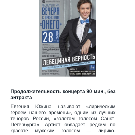
Продолжительность концерта 90 мин., без
антракта
Евгения Южина называют «лирическим
героем нашего времени», одним из лучших
теноров России, «золотом голосом Санкт-
Петербурга». Артист обладает редким по
красоте мужским голосом — лирико-