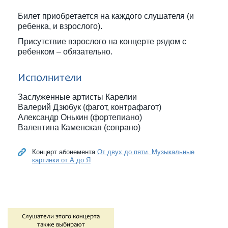
Билет приобретается на каждого слушателя (и
ребенка, и взрослого).
Присутствие взрослого на концерте рядом с
ребенком – обязательно.
Исполнители
Заслуженные артисты Карелии
Валерий Дзюбук (фагот, контрафагот)
Александр Онькин (фортепиано)
Валентина Каменская (сопрано)
Концерт абонемента
От двух до пяти. Музыкальные
картинки от А до Я
Слушатели этого концерта
также выбирают