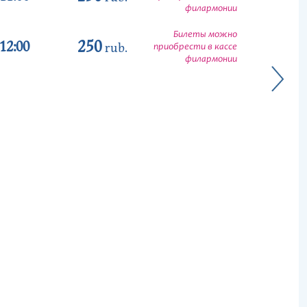
филармонии
Билеты можно
250
12:00
rub.
приобрести в кассе
филармонии