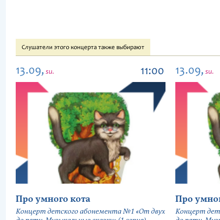
Слушатели этого концерта также выбирают
13.09,
13.09,
11:00
su.
su.
Про умного кота
Про умно
Концерт детского абонемента №1 «От двух
Концерт дет