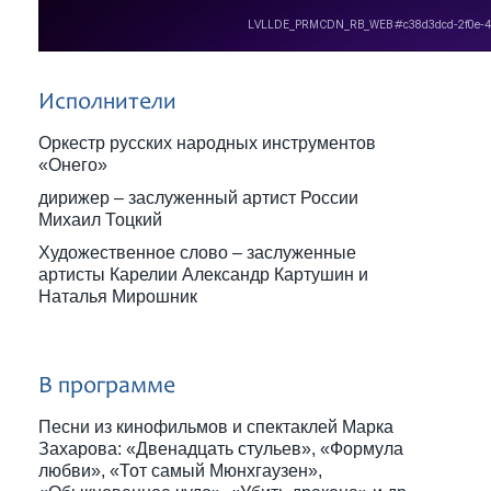
Исполнители
Оркестр русских народных инструментов
«Онего»
дирижер – заслуженный артист России
Михаил Тоцкий
Художественное слово – заслуженные
артисты Карелии Александр Картушин и
Наталья Мирошник
В программе
Песни из кинофильмов и спектаклей Марка
Захарова: «Двенадцать стульев», «Формула
любви», «Тот самый Мюнхгаузен»,