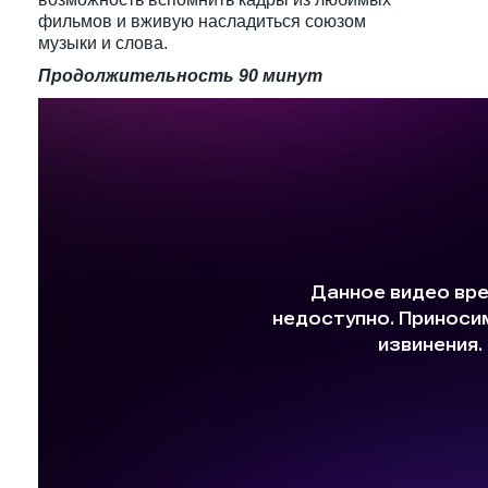
фильмов и вживую насладиться союзом
музыки и слова.
Продолжительность 90 минут