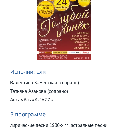
Исполнители
Валентина Каменская (сопрано)
Татьяна Азанова (сопрано)
Ансамбль «A-JAZZ»
В программе
лирические песни 1930-х гг., эстрадные песни