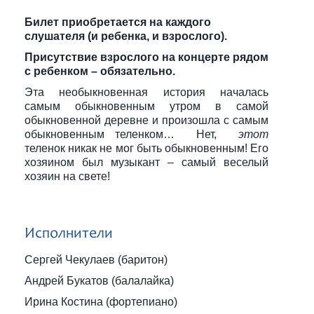
Билет приобретается на каждого
слушателя (и ребенка, и взрослого).
Присутствие взрослого на концерте рядом
с ребенком – обязательно.
Эта необыкновенная история началась
самым обыкновенным утром в самой
обыкновенной деревне и произошла с самым
обыкновенным теленком… Нет,
этот
теленок никак не мог быть обыкновенным! Его
хозяином был музыкант – самый веселый
хозяин на свете!
Исполнители
Сергей Чекулаев (баритон)
Андрей Букатов (балалайка)
Ирина Костина (фортепиано)