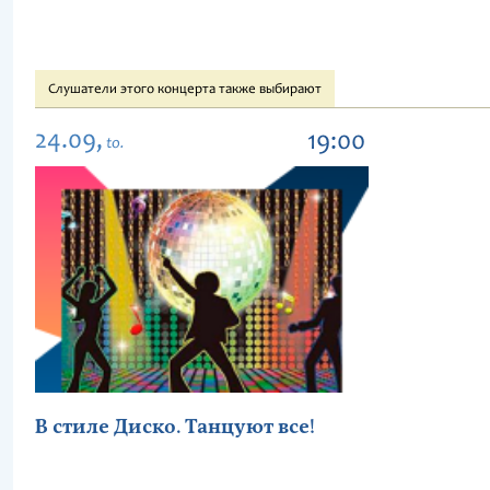
Слушатели этого концерта также выбирают
24.09,
19:00
to.
В стиле Диско. Танцуют все!