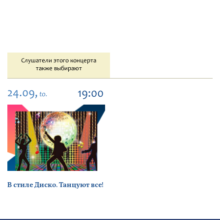
Слушатели этого концерта
также выбирают
24.09,
19:00
to.
В стиле Диско. Танцуют все!