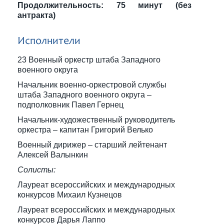
Продолжительность: 75 минут (без
антракта)
Исполнители
23 Военный оркестр штаба Западного
военного округа
Начальник военно-оркестровой службы
штаба Западного военного округа –
подполковник Павел Гернец
Начальник-художественный руководитель
оркестра – капитан Григорий Велько
Военный дирижер – старший лейтенант
Алексей Валынкин
Солисты:
Лауреат всероссийских и международных
конкурсов Михаил Кузнецов
Лауреат всероссийских и международных
конкурсов Дарья Лаппо