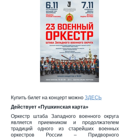
Купить билет на концерт можно
ЗДЕСЬ
Действует «Пушкинская карта»
Оркестр штаба Западного военного округа
является приемником и продолжателем
традиций одного из старейших военных
оркестров России – Придворного