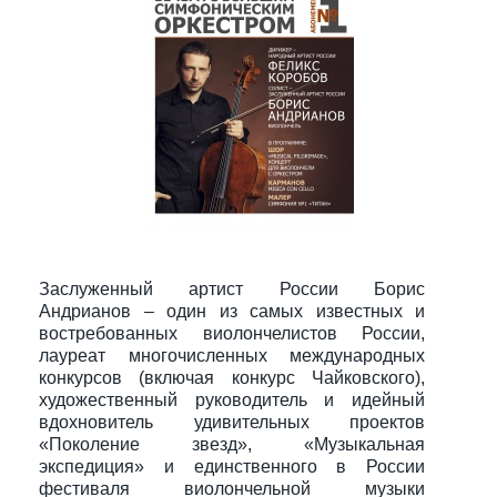
Заслуженный артист России Борис
Андрианов – один из самых известных и
востребованных виолончелистов России,
лауреат многочисленных международных
конкурсов (включая конкурс Чайковского),
художественный руководитель и идейный
вдохновитель удивительных проектов
«Поколение звезд», «Музыкальная
экспедиция» и единственного в России
фестиваля виолончельной музыки