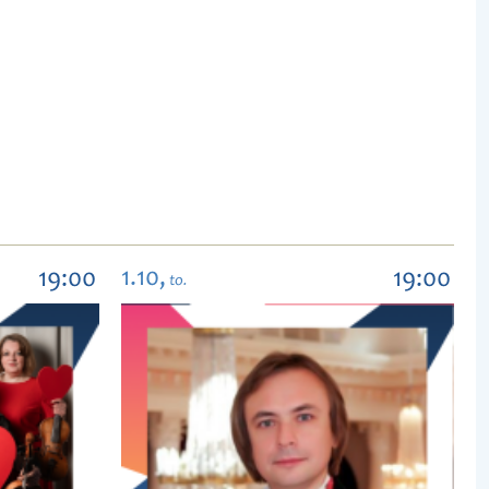
1.10,
19:00
19:00
to.