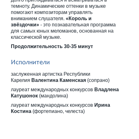
темноту. Динамические оттенки в музыке
помогают композиторам управлять
вниманием слушателя.
«Король и
звёздочки»
- это познавательная программа
для самых юных меломанов, основанная на
классической музыке.
Продолжительность 30-35 минут
Исполнители
заслуженная артистка Республики
Карелия
Валентина Каменская
(сопрано)
лауреат международных конкурсов
Владлена
Катушонок
(мандолина)
лауреат международных конкурсов
Ирина
Костина
(фортепиано, челеста)