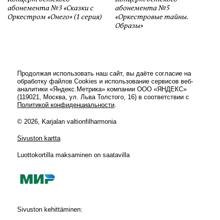
абонемента №3 «Сказки с
абонемента №5
Оркестром «Онего» (1 серия)
«Оркестровые тайны.
Образы»
Продолжая использовать наш сайт, вы даёте согласие на
обработку файлов Cookies и использование сервисов веб-
аналитики «Яндекс.Метрика» компании ООО «ЯНДЕКС»
(119021, Москва, ул. Льва Толстого, 16) в соответствии с
Политикой конфиденциальности
.
© 2026, Karjalan valtionfilharmonia
Sivuston kartta
Luottokortilla maksaminen on saatavilla
Sivuston kehittäminen: