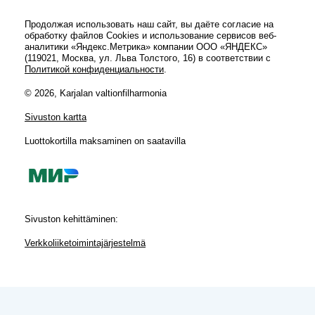
Продолжая использовать наш сайт, вы даёте согласие на
обработку файлов Cookies и использование сервисов веб-
аналитики «Яндекс.Метрика» компании ООО «ЯНДЕКС»
(119021, Москва, ул. Льва Толстого, 16) в соответствии с
Политикой конфиденциальности
.
© 2026, Karjalan valtionfilharmonia
Sivuston kartta
Luottokortilla maksaminen on saatavilla
Sivuston kehittäminen:
Verkkoliiketoimintajärjestelmä